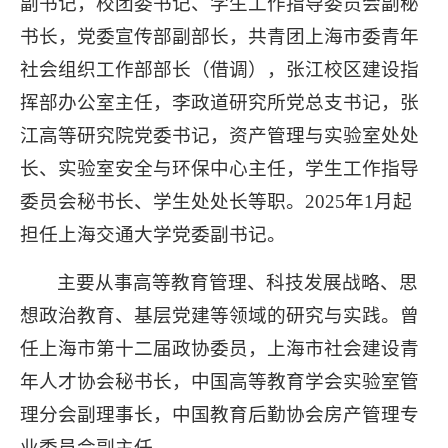
副书记，校团委书记、学生工作指导委员会副秘
书长，党委宣传部副部长，共青团上海市委青年
社会组织工作部部长（借调），张江校区建设指
挥部办公室主任，李政道研究所党总支书记，张
江高等研究院党委书记，资产管理与实验室处处
长、实验室安全与环保中心主任，学生工作指导
委员会秘书长、学生处处长等职。2025年1月起
担任上海交通大学党委副书记。
主要从事高等教育管理、科技发展战略、思
想政治教育、基层党建等领域的研究与实践。曾
任上海市第十二届政协委员，上海市社会建设青
年人才协会秘书长，中国高等教育学会实验室管
理分会副理事长，中国教育后勤协会房产管理专
业委员会副主任。