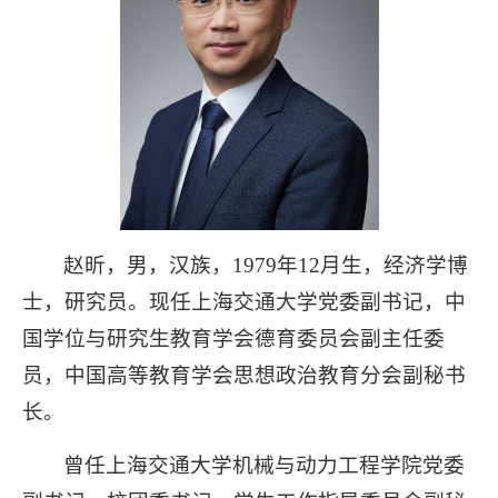
赵昕，男，汉族，1979年12月生，经济学博
士，研究员。现任上海交通大学党委副书记，中
国学位与研究生教育学会德育委员会副主任委
员，中国高等教育学会思想政治教育分会副秘书
长。
曾任上海交通大学机械与动力工程学院党委