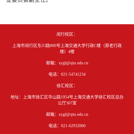
闵行校区：
上海市闵行区东川路800号上海交通大学行政C楼（原老行政
楼）4楼
邮箱：xygl@sjtu.edu.cn
电话：021-54741234
徐汇校区：
地址：上海市徐汇区华山路1954号上海交通大学徐汇校区总办
公厅307室
邮箱：xygl@sjtu.edu.cn
电话：021-62932060