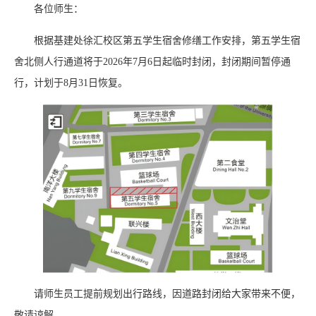
各位师生：
根据基建处徐汇校区第五学生宿舍修缮工作安排，第五学生宿
舍北侧人行通道将于2026年7月6日起临时封闭，封闭期间暂停通
行，计划于8月31日恢复。
请师生员工提前规划出行路线，因道路封闭给大家带来不便，
敬请谅解。