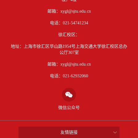
邮箱：xygl@sjtu.edu.cn
电话：021-54741234
徐汇校区：
地址：上海市徐汇区华山路1954号上海交通大学徐汇校区总办
公厅307室
邮箱：xygl@sjtu.edu.cn
电话：021-62932060
微信公众号
友情链接