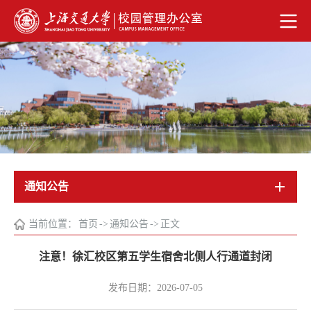
通知公告
当前位置：
首页
->
通知公告
->
正文
注意！徐汇校区第五学生宿舍北侧人行通道封闭
发布日期：2026-07-05