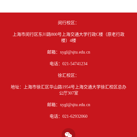
闵行校区：
上海市闵行区东川路800号上海交通大学行政C楼（原老行政
楼）4楼
邮箱：xygl@sjtu.edu.cn
电话：021-54741234
徐汇校区：
地址：上海市徐汇区华山路1954号上海交通大学徐汇校区总办
公厅307室
邮箱：xygl@sjtu.edu.cn
电话：021-62932060