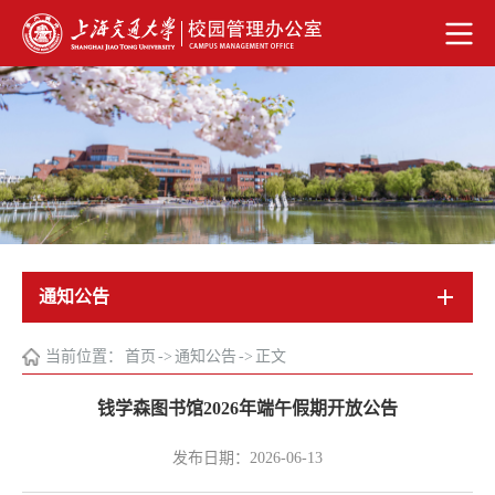
通知公告
当前位置：
首页
->
通知公告
->
正文
钱学森图书馆2026年端午假期开放公告
发布日期：2026-06-13