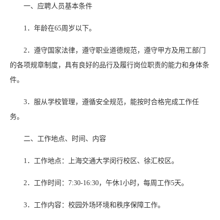
一、应聘人员基本条件
1．年龄在65周岁以下。
2．遵守国家法律，遵守职业道德规范，遵守甲方及用工部门
的各项规章制度，具有良好的品行及履行岗位职责的能力和身体条
件。
3．服从学校管理，遵循安全规范，能按时合格完成工作任
务。
二、工作地点、时间、内容
1．工作地点：上海交通大学闵行校区、徐汇校区。
2．工作时间：7:30-16:30，午休1小时，每周工作5天。
3．工作内容：校园外场环境和秩序保障工作。