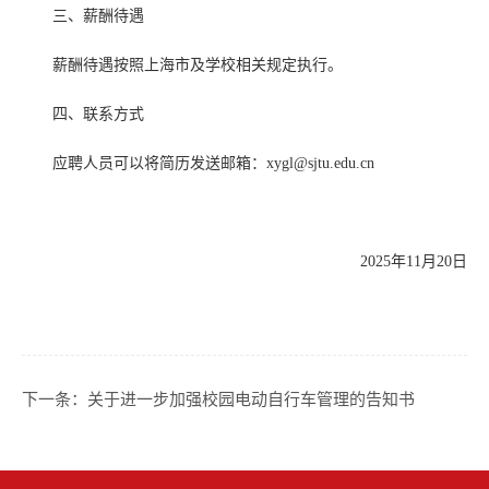
三、薪酬待遇
薪酬待遇按照上海市及学校相关规定执行。
四、联系方式
应聘人员可以将简历发送邮箱：xygl@sjtu.edu.cn
2025年11月20日
下一条：
关于进一步加强校园电动自行车管理的告知书