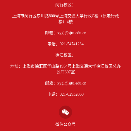
闵行校区：
上海市闵行区东川路800号上海交通大学行政C楼（原老行政
楼）4楼
邮箱：xygl@sjtu.edu.cn
电话：021-54741234
徐汇校区：
地址：上海市徐汇区华山路1954号上海交通大学徐汇校区总办
公厅307室
邮箱：xygl@sjtu.edu.cn
电话：021-62932060
微信公众号