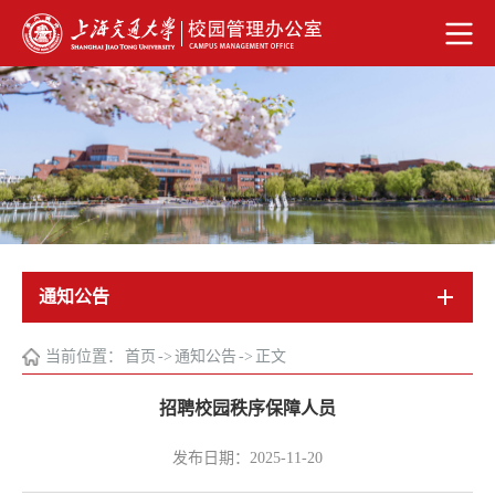
通知公告
当前位置：
首页
->
通知公告
->
正文
招聘校园秩序保障人员
发布日期：2025-11-20