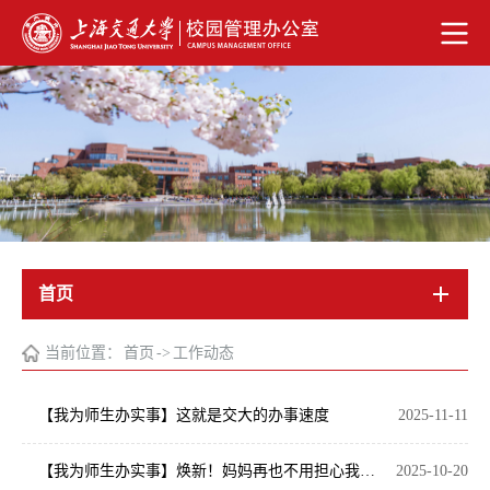
首页
当前位置：
首页
->
工作动态
【我为师生办实事】这就是交大的办事速度
2025-11-11
【我为师生办实事】焕新！妈妈再也不用担心我推车上课了
2025-10-20